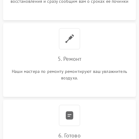
восстановления и сразу сообщим вам о сроках ее починки
5. Ремонт
Наши мастера по ремонту ремонтируют ваш увлажнитель
воздуха.
6. Готово