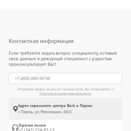
Контактная информация
Если требуется задать вопрос специалисту, оставьте
свои данные и дежурный специалист с радостью
проконсультирует Вас!
Отправляя заявку на ремонт техники Bork, Вы соглашаетесь с
Политикой конфиденциальности
Адрес сервисного центра Bork в Перми:
г. Пермь, ул. ​Революции, 60/1
Горячая линия
+7 (342) 254-93-15