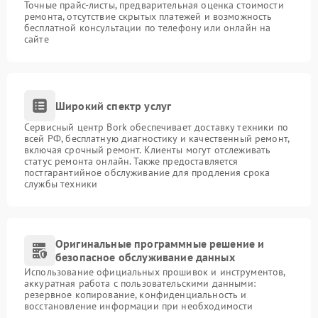
Точные прайс-листы, предварительная оценка стоимости
ремонта, отсутствие скрытых платежей и возможность
бесплатной консультации по телефону или онлайн на
сайте
Широкий спектр услуг
Сервисный центр Bork обеспечивает доставку техники по
всей РФ, бесплатную диагностику и качественный ремонт,
включая срочный ремонт. Клиенты могут отслеживать
статус ремонта онлайн. Также предоставляется
постгарантийное обслуживание для продления срока
службы техники
Оригинальные программные решение и
безопасное обслуживание данных
Использование официальных прошивок и инструментов,
аккуратная работа с пользовательскими данными:
резервное копирование, конфиденциальность и
восстановление информации при необходимости