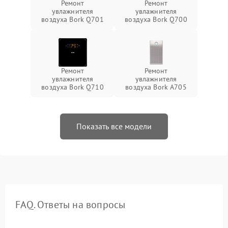
Ремонт
Ремонт
увлажнителя
увлажнителя
воздуха Bork Q701
воздуха Bork Q700
Ремонт
Ремонт
увлажнителя
увлажнителя
воздуха Bork Q710
воздуха Bork A705
Показать все модели
FAQ. Ответы на вопросы