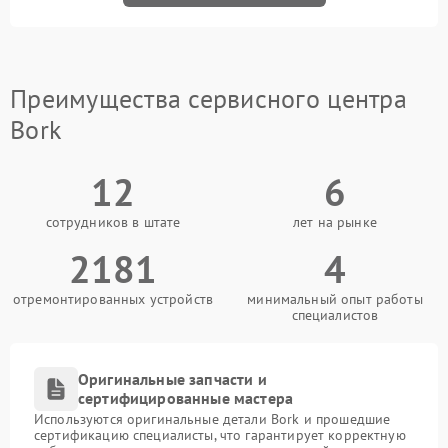
Преимущества сервисного центра
Bork
12
6
сотрудников в штате
лет на рынке
2181
4
отремонтированных устройств
минимальный опыт работы
специалистов
Оригинальные запчасти и
сертифицированные мастера
Используются оригинальные детали Bork и прошедшие
сертификацию специалисты, что гарантирует корректную