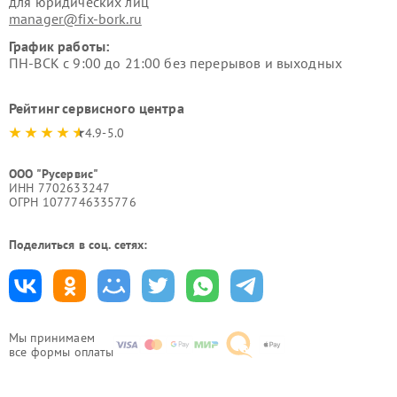
для юридических лиц
manager@fix-bork.ru
График работы:
ПН-ВСК с 9:00 до 21:00 без перерывов и выходных
Рейтинг сервисного центра
4.9-5.0
ООО "Русервис"
ИНН 7702633247
ОГРН 1077746335776
Поделиться в соц. сетях:
Мы принимаем
все формы оплаты