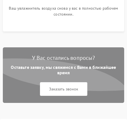
Ваш увлажнитель воздуха снова у вас в полностью рабочем
состоянии.
У Вас остались вопросы?
Оставьте заявку, мы свяжемся с Вами в ближайшее
время
Заказать звонок