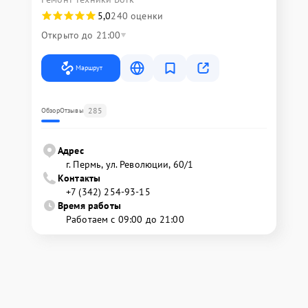
5,0
240 оценки
Открыто до 21:00
Маршрут
285
Обзор
Отзывы
Адрес
г. Пермь, ул. ​Революции, 60/1
Контакты
+7 (342) 254-93-15
Время работы
Работаем с 09:00 до 21:00