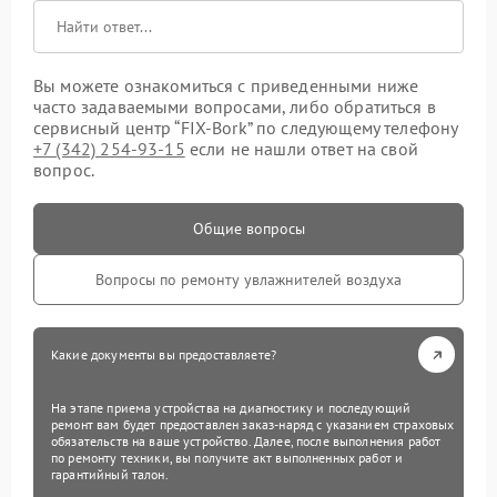
Вы можете ознакомиться с приведенными ниже
часто задаваемыми вопросами, либо обратиться в
сервисный центр “FIX-Bork” по следующему телефону
+7 (342) 254-93-15
если не нашли ответ на свой
вопрос.
Общие вопросы
Вопросы по ремонту увлажнителей воздуха
Какие документы вы предоставляете?
На этапе приема устройства на диагностику и последующий
ремонт вам будет предоставлен заказ-наряд с указанием страховых
обязательств на ваше устройство. Далее, после выполнения работ
по ремонту техники, вы получите акт выполненных работ и
гарантийный талон.