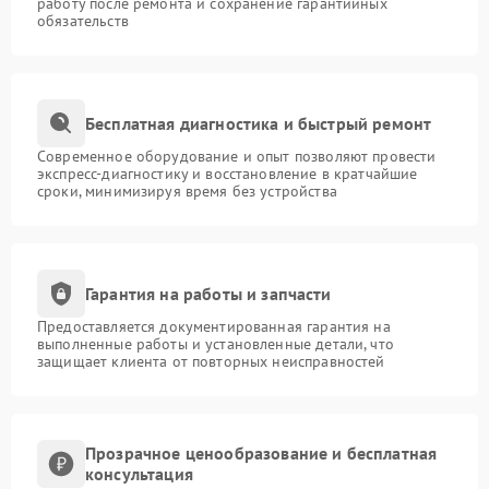
работу после ремонта и сохранение гарантийных
обязательств
Бесплатная диагностика и быстрый ремонт
Современное оборудование и опыт позволяют провести
экспресс-диагностику и восстановление в кратчайшие
сроки, минимизируя время без устройства
Гарантия на работы и запчасти
Предоставляется документированная гарантия на
выполненные работы и установленные детали, что
защищает клиента от повторных неисправностей
Прозрачное ценообразование и бесплатная
консультация