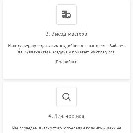
3. Выезд мастера
Наш курьер приедет к вам в удобное для вас время. Заберет
ваш увлажнитель воздуха и привезет на склад для
диагностики.
Подробнее
4. Диагностика
Мы проведем диагностику, определим поломку и цену ее