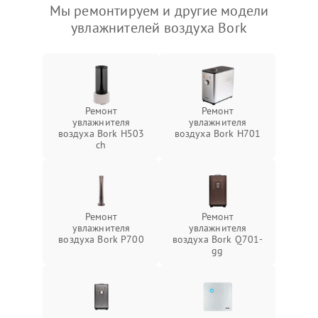
Мы ремонтируем и другие модели
увлажнителей воздуха Bork
Ремонт
Ремонт
увлажнителя
увлажнителя
воздуха Bork H503
воздуха Bork H701
ch
Ремонт
Ремонт
увлажнителя
увлажнителя
воздуха Bork P700
воздуха Bork Q701-
gg