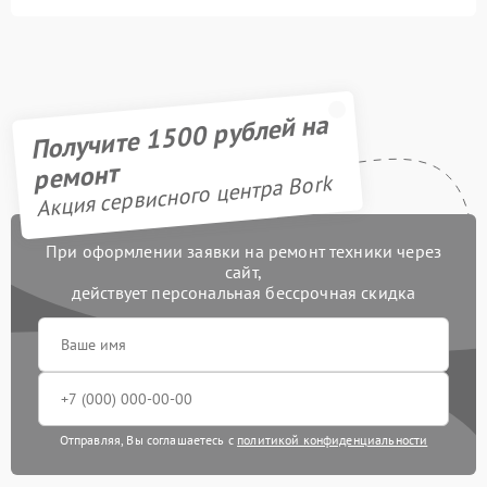
Получите 1500 рублей на
ремонт
Акция сервисного центра Bork
При оформлении заявки на ремонт техники через
сайт,
действует персональная бессрочная скидка
Отправляя, Вы соглашаетесь с
политикой конфиденциальности