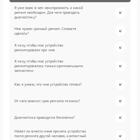
Я уже знаю в чем неисправность и какой
ремонт необходим. Для чего проводить
диагностику?
Мне нужен срочный ремонт. Сможете
сделать?
Я хочу, чтобы мое устройство
ремонтировали при мне.
Я хочу, чтобы мое устройство
ремонтировалось только оригинальными
запчастями.
Как я узнаю, что мое устройство готово?
От чего зависит срок ремонта техники?
Диагностика проводится бесплатно?
Может ли вместо меня принять устройство
после ремонта другой человек, контактный