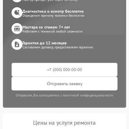
Диагностика и осмотр бесплатно
Определим причину поломки бесплатно
Мастера со стажем 7+ лет
Работаем с техникой любой сложности
Гарантия до 12 месяцев
Составляем договор, предоставляем гарантию
Отправить заявку
Отправляя, Вы соглашаетесь с политикой конфиденциальности
Цены на услуги ремонта