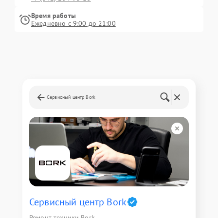
Время работы
Ежедневно с 9:00 до 21:00
Сервисный центр Bork
Сервисный центр Bork
Ремонт техники Bork