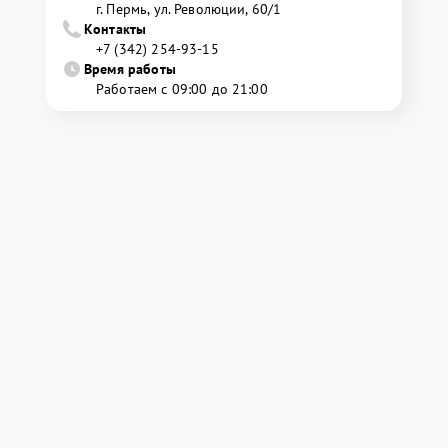
г. Пермь, ул. ​Революции, 60/1
Контакты
+7 (342) 254-93-15
Время работы
Работаем с 09:00 до 21:00