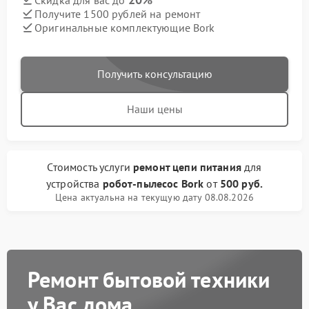
Скидка для вас до
Получите 1500 рублей на ремонт
Оригинальные комплектующие Bork
Получить консультацию
Наши цены
Стоимость услуги
ремонт цепи питания
для
устройства
робот-пылесос Bork
от
500 руб.
Цена актуальна на текущую дату 08.08.2026
Ремонт бытовой техники
у Вас дома