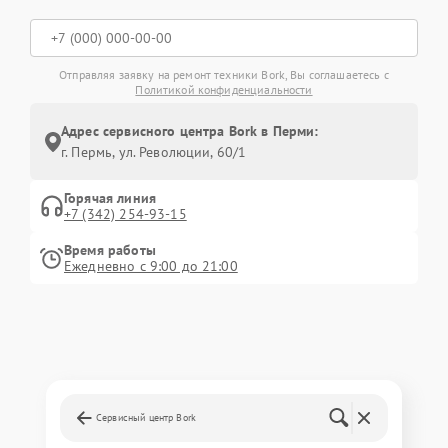
Отправляя заявку на ремонт техники Bork, Вы соглашаетесь с
Политикой конфиденциальности
Адрес сервисного центра Bork в Перми:
г. Пермь, ул. ​Революции, 60/1
Горячая линия
+7 (342) 254-93-15
Время работы
Ежедневно с 9:00 до 21:00
Сервисный центр Bork