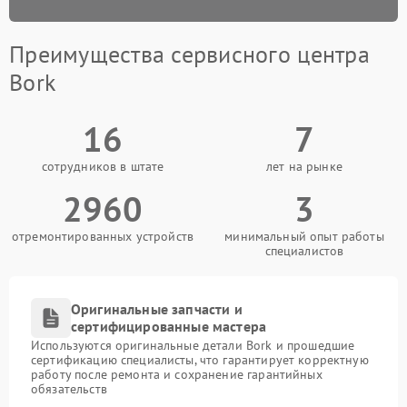
Преимущества сервисного центра
Bork
16
7
сотрудников в штате
лет на рынке
2960
3
отремонтированных устройств
минимальный опыт работы
специалистов
Оригинальные запчасти и
сертифицированные мастера
Используются оригинальные детали Bork и прошедшие
сертификацию специалисты, что гарантирует корректную
работу после ремонта и сохранение гарантийных
обязательств