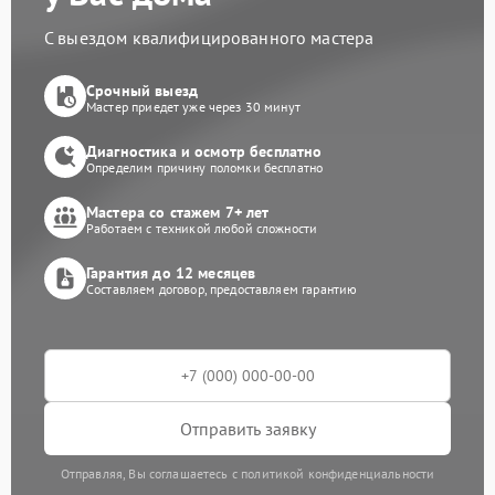
С выездом квалифицированного мастера
Срочный выезд
Мастер приедет уже через 30 минут
Диагностика и осмотр бесплатно
Определим причину поломки бесплатно
Мастера со стажем 7+ лет
Работаем с техникой любой сложности
Гарантия до 12 месяцев
Составляем договор, предоставляем гарантию
Отправить заявку
Отправляя, Вы соглашаетесь с политикой конфиденциальности