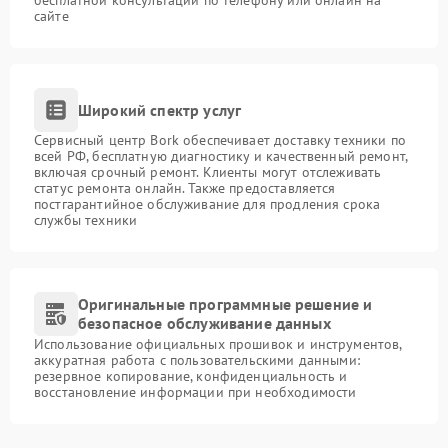
бесплатной консультации по телефону или онлайн на
сайте
Широкий спектр услуг
Сервисный центр Bork обеспечивает доставку техники по
всей РФ, бесплатную диагностику и качественный ремонт,
включая срочный ремонт. Клиенты могут отслеживать
статус ремонта онлайн. Также предоставляется
постгарантийное обслуживание для продления срока
службы техники
Оригинальные программные решение и
безопасное обслуживание данных
Использование официальных прошивок и инструментов,
аккуратная работа с пользовательскими данными:
резервное копирование, конфиденциальность и
восстановление информации при необходимости