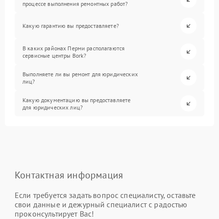
процессе выполнения ремонтных работ?
Какую гарантию вы предоставляете?
В каких районах Перми располагаются
сервисные центры Bork?
Выполняете ли вы ремонт для юридических
лиц?
Какую документацию вы предоставляете
для юридических лиц?
Контактная информация
Если требуется задать вопрос специалисту, оставьте
свои данные и дежурный специалист с радостью
проконсультирует Вас!