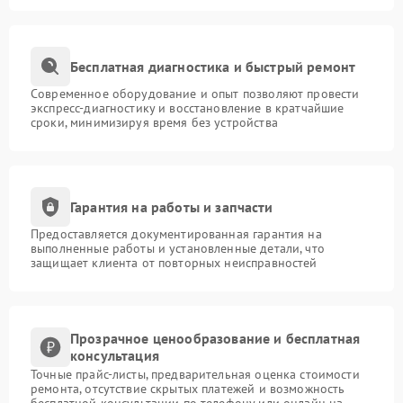
Бесплатная диагностика и быстрый ремонт
Современное оборудование и опыт позволяют провести
экспресс-диагностику и восстановление в кратчайшие
сроки, минимизируя время без устройства
Гарантия на работы и запчасти
Предоставляется документированная гарантия на
выполненные работы и установленные детали, что
защищает клиента от повторных неисправностей
Прозрачное ценообразование и бесплатная
консультация
Точные прайс-листы, предварительная оценка стоимости
ремонта, отсутствие скрытых платежей и возможность