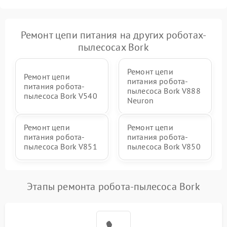
Ремонт цепи питания на других роботах-
пылесосах Bork
Ремонт цепи
Ремонт цепи
питания робота-
питания робота-
пылесоса Bork V888
пылесоса Bork V540
Neuron
Ремонт цепи
Ремонт цепи
питания робота-
питания робота-
пылесоса Bork V851
пылесоса Bork V850
Этапы ремонта робота-пылесоса Bork