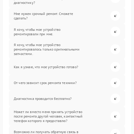
диагностику?
Мне нужен срочный ремонт. Сможете
сделать?
Я хочу, чтобы мое устройство
ремонтировали при мне.
Я хочу, чтобы мое устройство
ремонтировалось только оригинальными
запчастями.
Как я узнаю, что мое устройство готово?
От чего зависит срок ремонта техники?
Диагностика проводится бесплатно?
Может ли вместо меня принять устройство
после ремонта другой человек, контактный
телефон которого я предоставлю?
Возможно ли получать обратную связь в