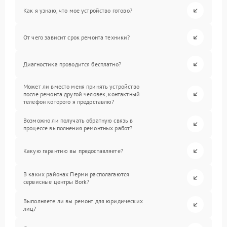
Как я узнаю, что мое устройство готово?
От чего зависит срок ремонта техники?
Диагностика проводится бесплатно?
Может ли вместо меня принять устройство
после ремонта другой человек, контактный
телефон которого я предоставлю?
Возможно ли получать обратную связь в
процессе выполнения ремонтных работ?
Какую гарантию вы предоставляете?
В каких районах Перми располагаются
сервисные центры Bork?
Выполняете ли вы ремонт для юридических
лиц?