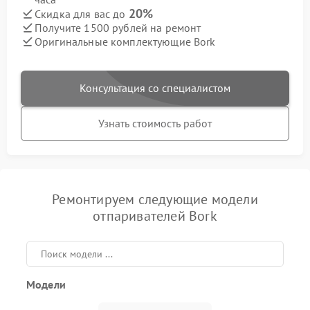
20%
Скидка для вас до
Получите 1500 рублей на ремонт
Оригинальные комплектующие Bork
Консультация со специалистом
Узнать стоимость работ
Ремонтируем следующие модели
отпаривателей Bork
Модели