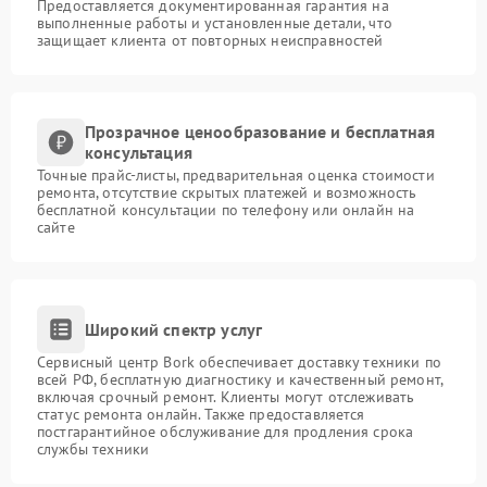
Предоставляется документированная гарантия на
выполненные работы и установленные детали, что
защищает клиента от повторных неисправностей
Прозрачное ценообразование и бесплатная
консультация
Точные прайс-листы, предварительная оценка стоимости
ремонта, отсутствие скрытых платежей и возможность
бесплатной консультации по телефону или онлайн на
сайте
Широкий спектр услуг
Сервисный центр Bork обеспечивает доставку техники по
всей РФ, бесплатную диагностику и качественный ремонт,
включая срочный ремонт. Клиенты могут отслеживать
статус ремонта онлайн. Также предоставляется
постгарантийное обслуживание для продления срока
службы техники