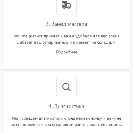
3. Выезд мастера
Наш специалист приедет к вам в удобное для вас время.
Заберет ваш отпариватель и привезет на склад для
диагностики.
Подробнее
4. Диагностика
Мы проведем диагностику, определим поломку и цену ее
восстановления и сразу сообщим вам о сроках ее ремонта.