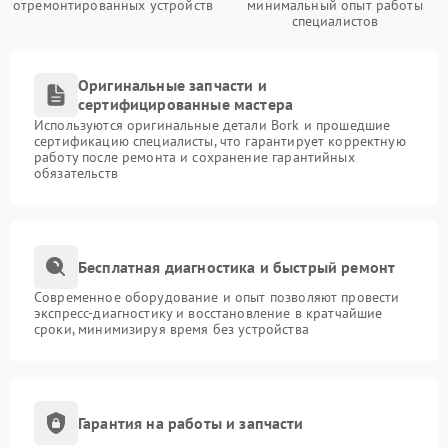
отремонтированных устройств
минимальный опыт работы
специалистов
Оригинальные запчасти и
сертифицированные мастера
Используются оригинальные детали Bork и прошедшие
сертификацию специалисты, что гарантирует корректную
работу после ремонта и сохранение гарантийных
обязательств
Бесплатная диагностика и быстрый ремонт
Современное оборудование и опыт позволяют провести
экспресс-диагностику и восстановление в кратчайшие
сроки, минимизируя время без устройства
Гарантия на работы и запчасти