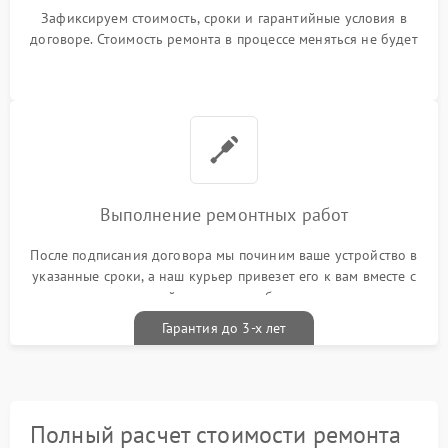
Зафиксируем стоимость, сроки и гарантийные условия в
договоре. Стоимость ремонта в процессе меняться не будет
Выполнение ремонтных работ
После подписания договора мы починим ваше устройство в
указанные сроки, а наш курьер привезет его к вам вместе с
гарантийным талоном бесплатно
Гарантия до 3-х лет
Полный расчет стоимости ремонта