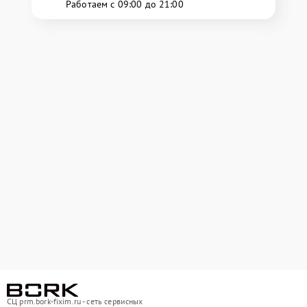
Работаем с 09:00 до 21:00
СЦ prm.bork-fixim.ru - сеть сервисных