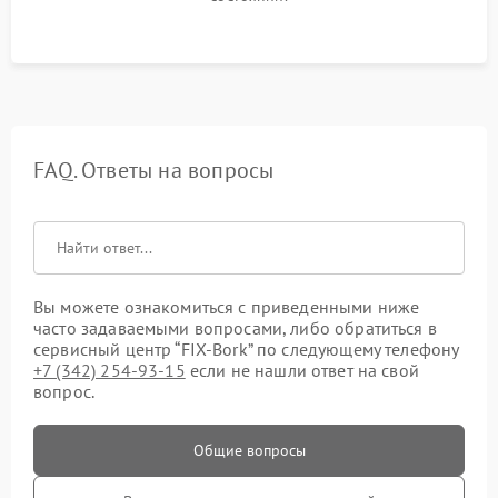
FAQ. Ответы на вопросы
Вы можете ознакомиться с приведенными ниже
часто задаваемыми вопросами, либо обратиться в
сервисный центр “FIX-Bork” по следующему телефону
+7 (342) 254-93-15
если не нашли ответ на свой
вопрос.
Общие вопросы