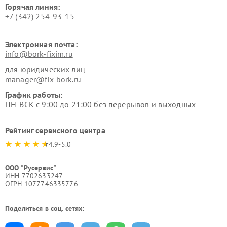
Горячая линия:
+7 (342) 254-93-15
Электронная почта:
info@bork-fixim.ru
для юридических лиц
manager@fix-bork.ru
График работы:
ПН-ВСК с 9:00 до 21:00 без перерывов и выходных
Рейтинг сервисного центра
4.9-5.0
ООО "Русервис"
ИНН 7702633247
ОГРН 1077746335776
Поделиться в соц. сетях: