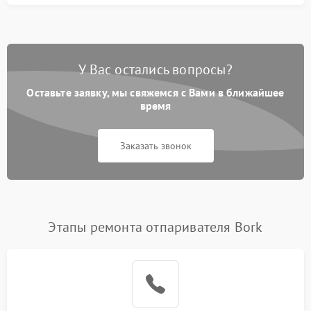
У Вас остались вопросы?
Оставьте заявку, мы свяжемся с Вами в ближайшее
время
Заказать звонок
Этапы ремонта отпаривателя Bork