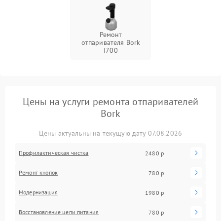
Ремонт
отпаривателя Bork
I700
Цены на услуги ремонта отпаривателей
Bork
Цены актуальны на текущую дату 07.08.2026
Профилактическая чистка
2480 р
Ремонт кнопок
780 р
Модернизация
1980 р
Восстановление цепи питания
780 р