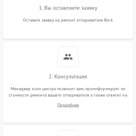
1. Вы оставляете заявку
Оставьте заявку на ремонт отпаривателя Bork
2. Консультация
Менеджер колл центра позвонит вам, проинформирует по
стоимости ремонта вашего отпаривателя а также ответит на
все ваши вопросы.
Подробнее