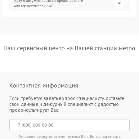
Какую документацию вы предоставляете
для юридических лиц?
Наш сервисный центр на Вашей станции метро
Контактная информация
Если требуется задать вопрос специалисту, оставьте
свои данные и дежурный специалист с радостью
проконсультирует Вас!
Отправляя заявку на ремонт техники Bork, Вы соглашаетесь с