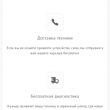
Доставка техники
Если вы не можете привезти устройство сами, мы отправим к
вам нашего курьера бесплатно
Бесплатная диагностика
Курьер привезет вашу технику в сервисный центр, где наши