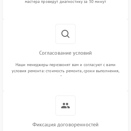
мастера проведут диагностику за 30 минут
Согласование условий
Наши менеджеры перезвонят вам и согласуют с вами
условия ремонта: стоимость ремонта, сроки выполнения,
гарантийные условия
Фиксация договоренностей