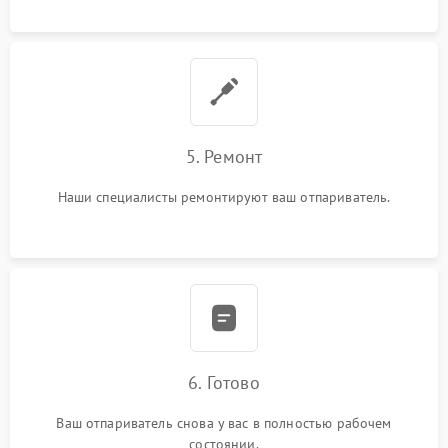
5. Ремонт
Наши специалисты ремонтируют ваш отпариватель.
6. Готово
Ваш отпариватель снова у вас в полностью рабочем
состоянии.