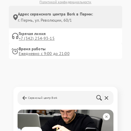
Политикой конфиденциальности
Адрес сервисного центра Bork в Перми:
г. Пермь, ул. ​Революции, 60/1
Горячая линия
+7 (342) 254-93-15
Время работы
Ежедневно с 9:00 до 21:00
Сервисный центр Bork