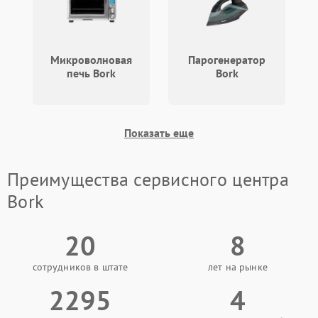
Микроволновая
Парогенератор
печь Bork
Bork
Показать еще
Преимущества сервисного центра
Bork
20
8
сотрудников в штате
лет на рынке
2295
4