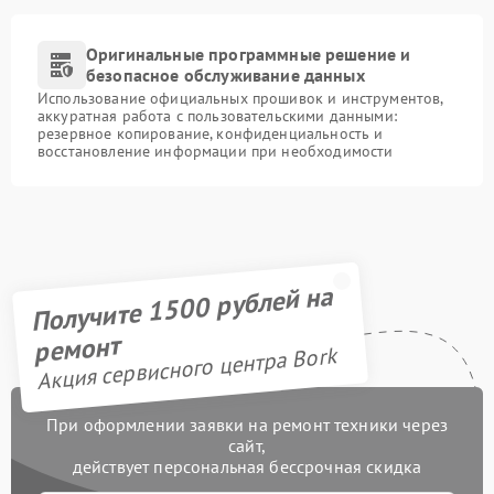
Оригинальные программные решение и
безопасное обслуживание данных
Использование официальных прошивок и инструментов,
аккуратная работа с пользовательскими данными:
резервное копирование, конфиденциальность и
восстановление информации при необходимости
Получите 1500 рублей на
ремонт
Акция сервисного центра Bork
При оформлении заявки на ремонт техники через
сайт,
действует персональная бессрочная скидка