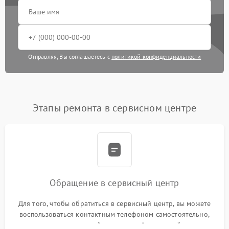
Отправляя, Вы соглашаетесь с
политикой конфиденциальности
Этапы ремонта в сервисном центре
Обращение в сервисный центр
Для того, чтобы обратиться в сервисный центр, вы можете
воспользоваться контактным телефоном самостоятельно,
или оставить свой номер телефона на сайте