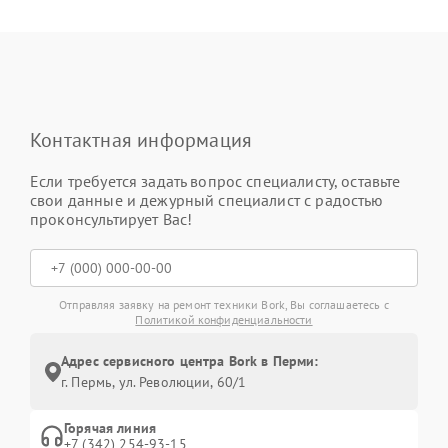
Контактная информация
Если требуется задать вопрос специалисту, оставьте
свои данные и дежурный специалист с радостью
проконсультирует Вас!
Отправляя заявку на ремонт техники Bork, Вы соглашаетесь с
Политикой конфиденциальности
Адрес сервисного центра Bork в Перми:
г. Пермь, ул. ​Революции, 60/1
Горячая линия
+7 (342) 254-93-15