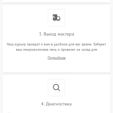
3. Выезд мастера
Наш курьер приедет к вам в удобное для вас время. Заберет
ваш микроволновая печь и привезет на склад для
диагностики.
Подробнее
4. Диагностика