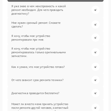
Я уже знаю в чем неисправность и какой
ремонт необходим. Для чего проводить
диагностику?
Мне нужен срочный ремонт. Сможете
сделать?
Я хочу, чтобы мое устройство
ремонтировали при мне.
Я хочу, чтобы мое устройство
ремонтировалось только оригинальными
запчастями.
Как я узнаю, что мое устройство готово?
От чего зависит срок ремонта техники?
Диагностика проводится бесплатно?
Может ли вместо меня принять устройство
после ремонта другой человек, контактный