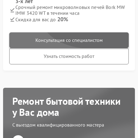
3-х лет
Срочный ремонт микроволновых печей Bork MW
IMW 3420 WT в течении часа
20%
Скидка для вас до
Консультация со специалистом
Узнать стоимость работ
Ремонт бытовой техники
у Вас дома
С выездом квалифицированного мастера