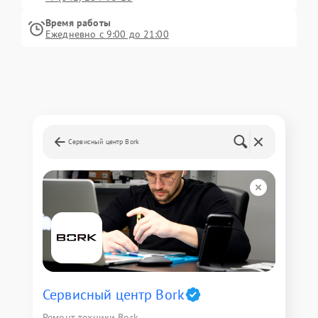
Время работы
Ежедневно с 9:00 до 21:00
Сервисный центр Bork
Сервисный центр Bork
Ремонт техники Bork