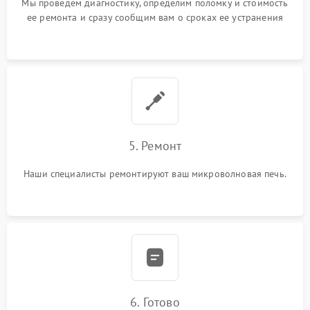
Мы проведем диагностику, определим поломку и стоимость
ее ремонта и сразу сообщим вам о сроках ее устранения
5. Ремонт
Наши специалисты ремонтируют ваш микроволновая печь.
6. Готово