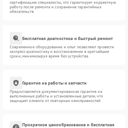
сертификацию специалисты, что гарантирует корректную
работу после ремонта и сохранение гарантийных
обязательств
Бесплатная диагностика и быстрый ремонт
Современное оборудование и опыт позволяют провести
экспресс-диагностику и восстановление в кратчайшие
сроки, минимизируя время без устройства
Гарантия на работы и запчасти
Предоставляется документированная гарантия на
выполненные работы и установленные детали, что
защищает клиента от повторных неисправностей
Прозрачное ценообразование и бесплатная