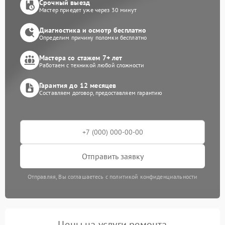
Срочный выезд
Мастер приедет уже через 30 минут
Диагностика и осмотр бесплатно
Определим причину поломки бесплатно
Мастера со стажем 7+ лет
Работаем с техникой любой сложности
Гарантия до 12 месяцев
Составляем договор, предоставляем гарантию
Отправить заявку
Отправляя, Вы соглашаетесь с политикой конфиденциальности
Цены на услуги ремонта