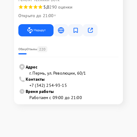
5,0
290 оценки
Открыто до 21:00
Маршрут
220
Обзор
Отзывы
Адрес
г. Пермь, ул. ​Революции, 60/1
Контакты
+7 (342) 254-93-15
Время работы
Работаем с 09:00 до 21:00