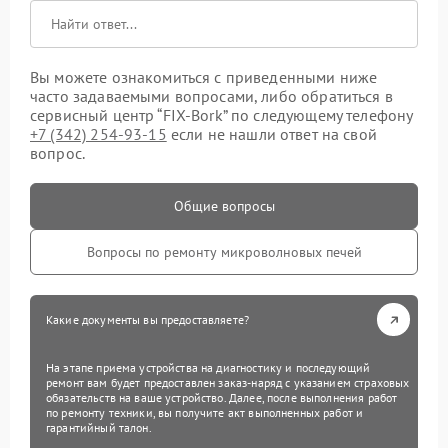
Вы можете ознакомиться с приведенными ниже
часто задаваемыми вопросами, либо обратиться в
сервисный центр “FIX-Bork” по следующему телефону
+7 (342) 254-93-15
если не нашли ответ на свой
вопрос.
Общие вопросы
Вопросы по ремонту микроволновых печей
Какие документы вы предоставляете?
На этапе приема устройства на диагностику и последующий
ремонт вам будет предоставлен заказ-наряд с указанием страховых
обязательств на ваше устройство. Далее, после выполнения работ
по ремонту техники, вы получите акт выполненных работ и
гарантийный талон.