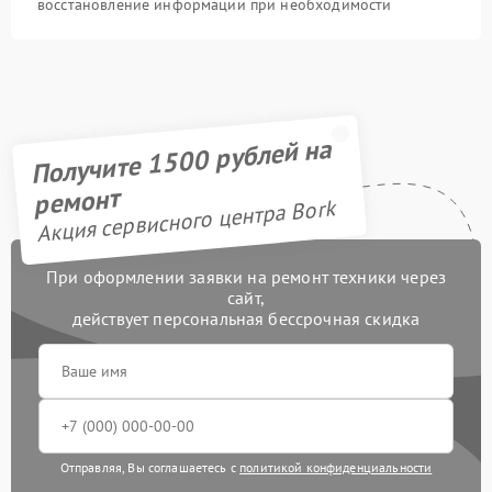
восстановление информации при необходимости
Получите 1500 рублей на
ремонт
Акция сервисного центра Bork
При оформлении заявки на ремонт техники через
сайт,
действует персональная бессрочная скидка
Отправляя, Вы соглашаетесь с
политикой конфиденциальности