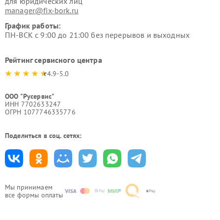
для юридических лиц
manager@fix-bork.ru
График работы:
ПН-ВСК с 9:00 до 21:00 без перерывов и выходных
Рейтинг сервисного центра
4.9-5.0
ООО "Русервис"
ИНН 7702633247
ОГРН 1077746335776
Поделиться в соц. сетях:
Мы принимаем
все формы оплаты