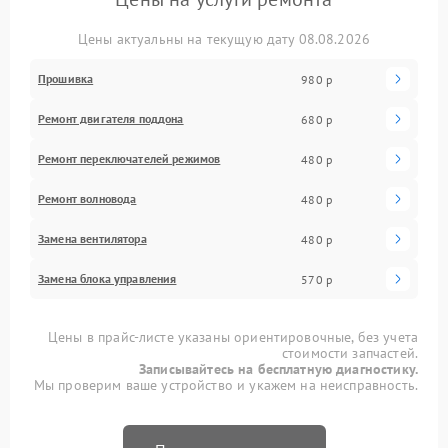
Цены актуальны на текущую дату 08.08.2026
Прошивка
980 р
Ремонт двигателя поддона
680 р
Ремонт переключателей режимов
480 р
Ремонт волновода
480 р
Замена вентилятора
480 р
Замена блока управления
570 р
Цены в прайс-листе указаны ориентировочные, без учета
стоимости запчастей.
Записывайтесь на бесплатную диагностику.
Мы проверим ваше устройство и укажем на неисправность.