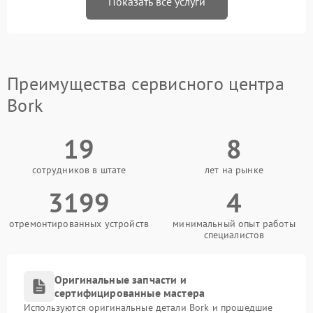
Показать все услуги
Преимущества сервисного центра
Bork
19
8
сотрудников в штате
лет на рынке
3199
4
отремонтированных устройств
минимальный опыт работы
специалистов
Оригинальные запчасти и
сертифицированные мастера
Используются оригинальные детали Bork и прошедшие