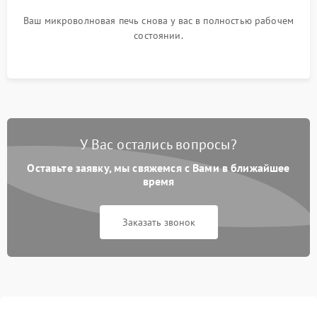
Ваш микроволновая печь снова у вас в полностью рабочем
состоянии.
У Вас остались вопросы?
Оставьте заявку, мы свяжемся с Вами в ближайшее
время
Заказать звонок