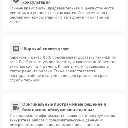
консультация
Точные прайс-листы, предварительная оценка стоимости
ремонта, отсутствие скрытых платежей и возможность
бесплатной консультации по телефону или онлайн на
сайте
Широкий спектр услуг
Сервисный центр Bork обеспечивает доставку техники по
всей РФ, бесплатную диагностику и качественный ремонт,
включая срочный ремонт. Клиенты могут отслеживать
статус ремонта онлайн. Также предоставляется
постгарантийное обслуживание для продления срока
службы техники
Оригинальные программные решение и
безопасное обслуживание данных
Использование официальных прошивок и инструментов,
аккуратная работа с пользовательскими данными:
резервное копирование, конфиденциальность и