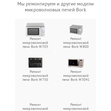
Мы ремонтируем и другие модели
микроволновых печей Bork
Ремонт
Ремонт
микроволновой
микроволновой
печи Bork W703
печи Bork W800
Ремонт
Ремонт
микроволновой
микроволновой
печи Bork W750
печи Bork W3041
Ремонт
Ремонт
микроволновой
микроволновой