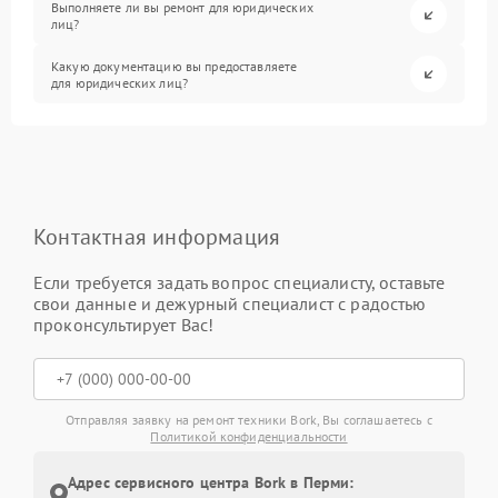
Выполняете ли вы ремонт для юридических
лиц?
Какую документацию вы предоставляете
для юридических лиц?
Контактная информация
Если требуется задать вопрос специалисту, оставьте
свои данные и дежурный специалист с радостью
проконсультирует Вас!
Отправляя заявку на ремонт техники Bork, Вы соглашаетесь с
Политикой конфиденциальности
Адрес сервисного центра Bork в Перми: