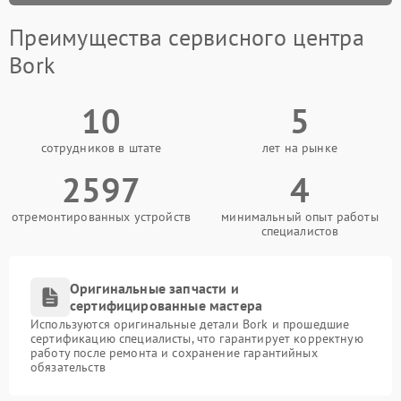
Преимущества сервисного центра
Bork
10
5
сотрудников в штате
лет на рынке
2597
4
отремонтированных устройств
минимальный опыт работы
специалистов
Оригинальные запчасти и
сертифицированные мастера
Используются оригинальные детали Bork и прошедшие
сертификацию специалисты, что гарантирует корректную
работу после ремонта и сохранение гарантийных
обязательств