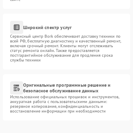
Широкий спектр услуг
Сервисный центр Bork обеспечивает доставку техники по
всей РФ, бесплатную диагностику и качественный ремонт,
включая срочный ремонт. Клиенты могут отслеживать
статус ремонта онлайн. Также предоставляется
постгарантийное обслуживание для продления срока
службы техники
Оригинальные программные решение и
безопасное обслуживание данных
Использование официальных прошивок и инструментов,
аккуратная работа с пользовательскими данными:
резервное копирование, конфиденциальность и
восстановление информации при необходимости