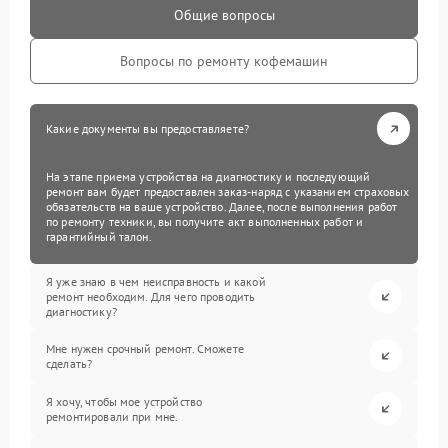
Общие вопросы
Вопросы по ремонту кофемашин
Какие документы вы предоставляете?
На этапе приема устройства на диагностику и последующий
ремонт вам будет предоставлен заказ-наряд с указанием страховых
обязательств на ваше устройство. Далее, после выполнения работ
по ремонту техники, вы получите акт выполненных работ и
гарантийный талон.
Я уже знаю в чем неисправность и какой
ремонт необходим. Для чего проводить
диагностику?
Мне нужен срочный ремонт. Сможете
сделать?
Я хочу, чтобы мое устройство
ремонтировали при мне.