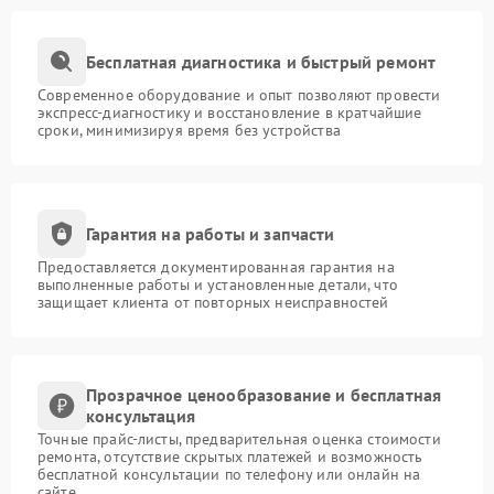
Бесплатная диагностика и быстрый ремонт
Современное оборудование и опыт позволяют провести
экспресс-диагностику и восстановление в кратчайшие
сроки, минимизируя время без устройства
Гарантия на работы и запчасти
Предоставляется документированная гарантия на
выполненные работы и установленные детали, что
защищает клиента от повторных неисправностей
Прозрачное ценообразование и бесплатная
консультация
Точные прайс-листы, предварительная оценка стоимости
ремонта, отсутствие скрытых платежей и возможность
бесплатной консультации по телефону или онлайн на
сайте