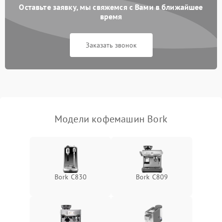
Оставьте заявку, мы свяжемся с Вами в ближайшее
время
Заказать звонок
Модели кофемашин Bork
Bork C830
Bork C809