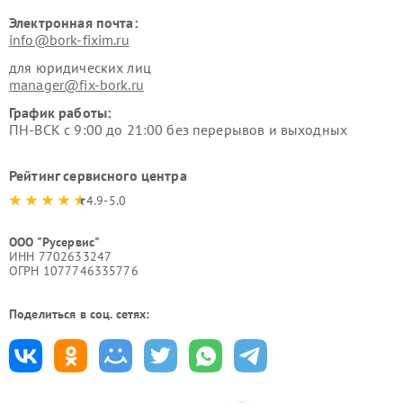
Электронная почта:
info@bork-fixim.ru
для юридических лиц
manager@fix-bork.ru
График работы:
ПН-ВСК с 9:00 до 21:00 без перерывов и выходных
Рейтинг сервисного центра
4.9-5.0
ООО "Русервис"
ИНН 7702633247
ОГРН 1077746335776
Поделиться в соц. сетях: