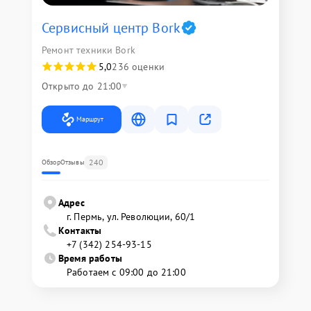
Сервисный центр Bork
Ремонт техники Bork
5,0
236 оценки
Открыто до 21:00
Маршрут
240
Обзор
Отзывы
Адрес
г. Пермь, ул. ​Революции, 60/1
Контакты
+7 (342) 254-93-15
Время работы
Работаем с 09:00 до 21:00