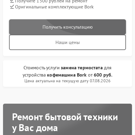
Получите 1500 рублей на ремонт
Оригинальные комплектующие Bork
Получить консультацию
Наши цены
Стоимость услуги
замена термостата
для
устройства
кофемашина Bork
от
600 руб.
Цена актуальна на текущую дату 07.08.2026
Ремонт бытовой техники
у Вас дома