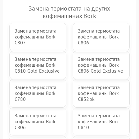
Замена термостата на других
кофемашинах Bork
Замена термостата
Замена термостата
кофемашины Bork
кофемашины Bork
C807
C806
Замена термостата
Замена термостата
кофемашины Bork
кофемашины Bork
C810 Gold Exclusive
C806 Gold Exclusive
Замена термостата
Замена термостата
кофемашины Bork
кофемашины Bork
C780
C832bk
Замена термостата
Замена термостата
кофемашины Bork
кофемашины Bork
C806
C810