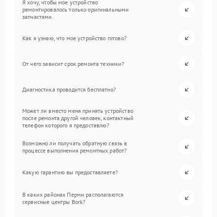
Я хочу, чтобы мое устройство
ремонтировалось только оригинальными
запчастями.
Как я узнаю, что мое устройство готово?
От чего зависит срок ремонта техники?
Диагностика проводится бесплатно?
Может ли вместо меня принять устройство
после ремонта другой человек, контактный
телефон которого я предоставлю?
Возможно ли получать обратную связь в
процессе выполнения ремонтных работ?
Какую гарантию вы предоставляете?
В каких районах Перми располагаются
сервисные центры Bork?