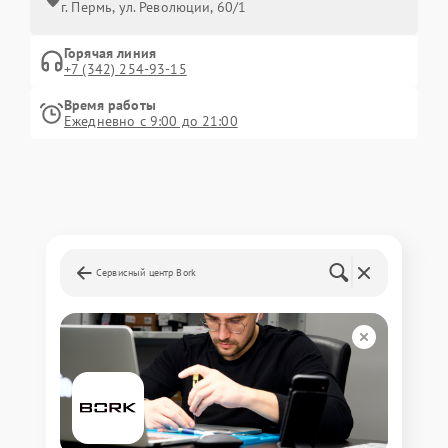
г. Пермь, ул. ​Революции, 60/1
Горячая линия
+7 (342) 254-93-15
Время работы
Ежедневно с 9:00 до 21:00
Сервисный центр Bork