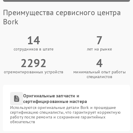
Преимущества сервисного центра
Bork
14
7
сотрудников в штате
лет на рынке
2292
4
отремонтированных устройств
минимальный опыт работы
специалистов
Оригинальные запчасти и
сертифицированные мастера
Используются оригинальные детали Bork и прошедшие
сертификацию специалисты, что гарантирует корректную
работу после ремонта и сохранение гарантийных
обязательств