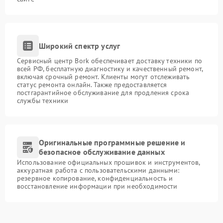
Широкий спектр услуг
Сервисный центр Bork обеспечивает доставку техники по
всей РФ, бесплатную диагностику и качественный ремонт,
включая срочный ремонт. Клиенты могут отслеживать
статус ремонта онлайн. Также предоставляется
постгарантийное обслуживание для продления срока
службы техники
Оригинальные программные решение и
безопасное обслуживание данных
Использование официальных прошивок и инструментов,
аккуратная работа с пользовательскими данными:
резервное копирование, конфиденциальность и
восстановление информации при необходимости