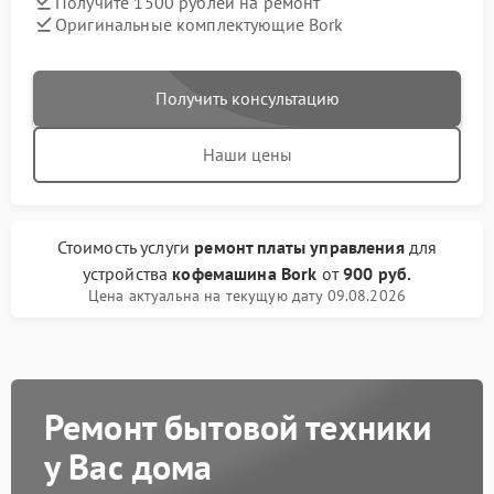
Получите 1500 рублей на ремонт
Оригинальные комплектующие Bork
Получить консультацию
Наши цены
Стоимость услуги
ремонт платы управления
для
устройства
кофемашина Bork
от
900 руб.
Цена актуальна на текущую дату 09.08.2026
Ремонт бытовой техники
у Вас дома