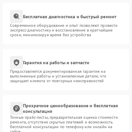
Бесплатная диагностика и быстрый ремонт
Современное оборудование и опыт позволяют провести
экспресс-диагностику и восстановление в кратчайшие
сроки, минимизируя время без устройства
Гарантия на работы и запчасти
Предоставляется документированная гарантия на
выполненные работы и установленные детали, что
защищает клиента от повторных неисправностей
Прозрачное ценообразование и бесплатная
консультация
Точные прайс-листы, предварительная оценка стоимости
ремонта, отсутствие скрытых платежей и возможность
бесплатной консультации по телефону или онлайн на
сайте