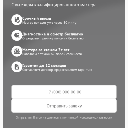
С выездом квалифицированного мастера
Срочный выезд
Мастер приедет уже через 30 минут
Диагностика и осмотр бесплатно
Определим причину поломки бесплатно
Мастера со стажем 7+ лет
Работаем с техникой любой сложности
Гарантия до 12 месяцев
Составляем договор, предоставляем гарантию
Отправить заявку
Отправляя, Вы соглашаетесь с политикой конфиденциальности