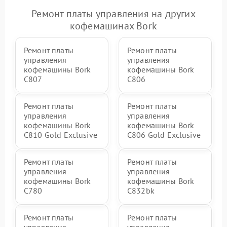
Ремонт платы управления на других
кофемашинах Bork
Ремонт платы
Ремонт платы
управления
управления
кофемашины Bork
кофемашины Bork
C807
C806
Ремонт платы
Ремонт платы
управления
управления
кофемашины Bork
кофемашины Bork
C810 Gold Exclusive
C806 Gold Exclusive
Ремонт платы
Ремонт платы
управления
управления
кофемашины Bork
кофемашины Bork
C780
C832bk
Ремонт платы
Ремонт платы