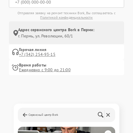
Отправляя заявку на ремонт техники Bork, Вы соглашаетесь с
Политикой конфиденциальности
Адрес сервисного центра Bork в Перми:
г. Пермь, ул. ​Революции, 60/1
Горячая линия
+7 (342) 254-93-15
Время работы
Ежедневно с 9:00 до 21:00
Сервисный центр Bork