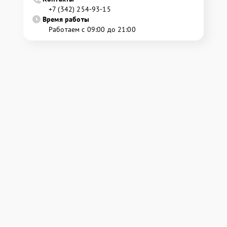
+7 (342) 254-93-15
Время работы
Работаем с 09:00 до 21:00