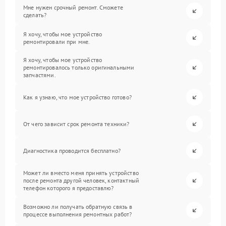
Мне нужен срочный ремонт. Сможете
сделать?
Я хочу, чтобы мое устройство
ремонтировали при мне.
Я хочу, чтобы мое устройство
ремонтировалось только оригинальными
запчастями.
Как я узнаю, что мое устройство готово?
От чего зависит срок ремонта техники?
Диагностика проводится бесплатно?
Может ли вместо меня принять устройство
после ремонта другой человек, контактный
телефон которого я предоставлю?
Возможно ли получать обратную связь в
процессе выполнения ремонтных работ?