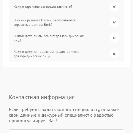
Какую гарантию вы предоставляете?
В каких районах Перми располагаются
сервисные центры Bork?
Выполняете ли вы ремонт для юридических
лиц?
Какую документацию вы предоставляете
для юридических лиц?
Контактная информация
Если требуется задать вопрос специалисту, оставьте
свои данные и дежурный специалист с радостью
проконсультирует Вас!