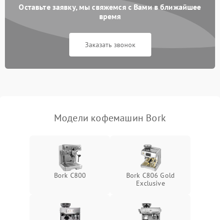
Оставьте заявку, мы свяжемся с Вами в ближайшее
время
Заказать звонок
Модели кофемашин Bork
Bork C800
Bork C806 Gold
Exclusive